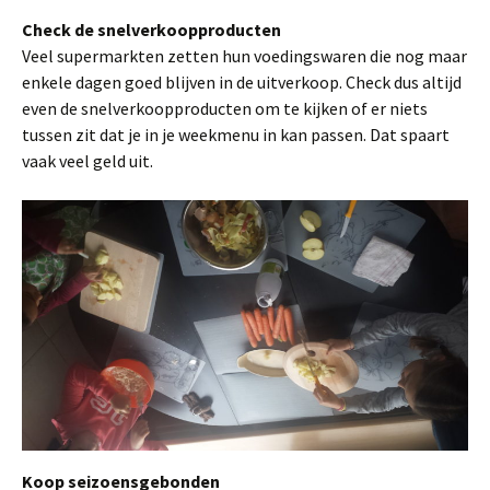
Check de snelverkoopproducten
Veel supermarkten zetten hun voedingswaren die nog maar
enkele dagen goed blijven in de uitverkoop. Check dus altijd
even de snelverkoopproducten om te kijken of er niets
tussen zit dat je in je weekmenu in kan passen. Dat spaart
vaak veel geld uit.
Koop seizoensgebonden