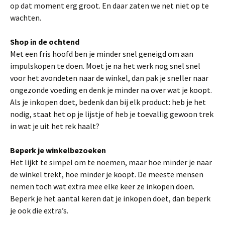
op dat moment erg groot. En daar zaten we net niet op te
wachten.
Shop in de ochtend
Met een fris hoofd ben je minder snel geneigd om aan
impulskopen te doen. Moet je na het werk nog snel snel
voor het avondeten naar de winkel, dan pak je sneller naar
ongezonde voeding en denk je minder na over wat je koopt.
Als je inkopen doet, bedenk dan bij elk product: heb je het
nodig, staat het op je lijstje of heb je toevallig gewoon trek
in wat je uit het rek haalt?
Beperk je winkelbezoeken
Het lijkt te simpel om te noemen, maar hoe minder je naar
de winkel trekt, hoe minder je koopt. De meeste mensen
nemen toch wat extra mee elke keer ze inkopen doen.
Beperk je het aantal keren dat je inkopen doet, dan beperk
je ook die extra’s.