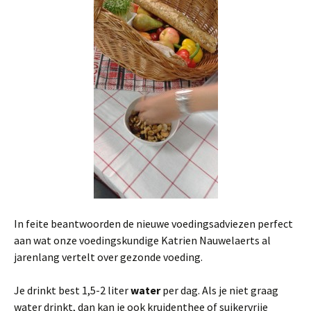
In feite beantwoorden de nieuwe voedingsadviezen perfect
aan wat onze voedingskundige Katrien Nauwelaerts al
jarenlang vertelt over gezonde voeding.
Je drinkt best 1,5-2 liter
water
per dag. Als je niet graag
water drinkt, dan kan je ook kruidenthee of suikervrije