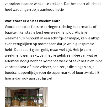
vooraleer naar de winkel te trekken. Dat bespaart allicht al
heel wat dingen op je aankooplijstje.
Wat staat er op het weekmenu?
Vooraleer op de fiets te springen richting supermarkt of
buurtwinkel stel je best een weekmenu op. Als je je
weekmenu’s bijhoudt in een schriftje of mapje, kan je altijd
even terugkijken op momenten dat je weinig inspiratie
hebt. Dat spaart geen geld, maar wel tijd. Heb je zo’n
weekmenu gemaakt, dan heb je gelijk een idee van wat je
allemaal nodig hebt de komende week. Steekt het niet in de
voorraadkast of in de vriezer, dan zet je die dingen op je
boodschappenlijstje voor de supermarkt of buurtwinkel. En
hou je dan ook aan dat lijstje!