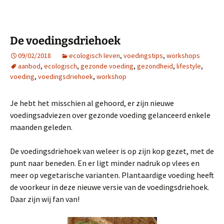
De voedingsdriehoek
09/02/2018
ecologisch leven
,
voedingstips
,
workshops
aanbod
,
ecologisch
,
gezonde voeding
,
gezondheid
,
lifestyle
,
voeding
,
voedingsdriehoek
,
workshop
Je hebt het misschien al gehoord, er zijn nieuwe
voedingsadviezen over gezonde voeding gelanceerd enkele
maanden geleden.
De voedingsdriehoek van weleer is op zijn kop gezet, met de
punt naar beneden. En er ligt minder nadruk op vlees en
meer op vegetarische varianten. Plantaardige voeding heeft
de voorkeur in deze nieuwe versie van de voedingsdriehoek.
Daar zijn wij fan van!