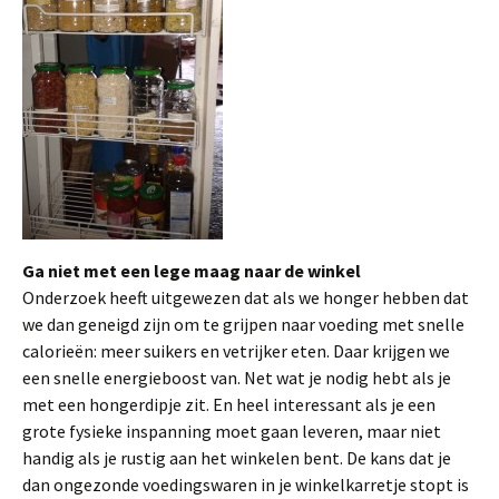
Ga niet met een lege maag naar de winkel
Onderzoek heeft uitgewezen dat als we honger hebben dat
we dan geneigd zijn om te grijpen naar voeding met snelle
calorieën: meer suikers en vetrijker eten. Daar krijgen we
een snelle energieboost van. Net wat je nodig hebt als je
met een hongerdipje zit. En heel interessant als je een
grote fysieke inspanning moet gaan leveren, maar niet
handig als je rustig aan het winkelen bent. De kans dat je
dan ongezonde voedingswaren in je winkelkarretje stopt is