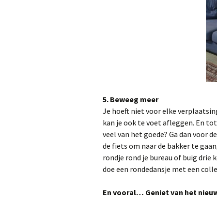
5. Beweeg meer
Je hoeft niet voor elke verplaats
kan je ook te voet afleggen. En tot
veel van het goede? Ga dan voor de 
de fiets om naar de bakker te gaan,
rondje rond je bureau of buig drie k
doe een rondedansje met een collega
En vooral… Geniet van het nieuw