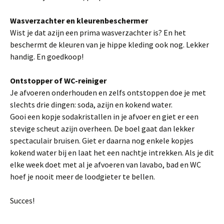
Wasverzachter en kleurenbeschermer
Wist je dat azijn een prima wasverzachter is? En het
beschermt de kleuren van je hippe kleding ook nog. Lekker
handig. En goedkoop!
Ontstopper of WC-reiniger
Je afvoeren onderhouden en zelfs ontstoppen doe je met
slechts drie dingen: soda, azijn en kokend water.
Gooi een kopje sodakristallen in je afvoer en giet er een
stevige scheut azijn overheen. De boel gaat dan lekker
spectaculair bruisen. Giet er daarna nog enkele kopjes
kokend water bij en laat het een nachtje intrekken. Als je dit
elke week doet met al je afvoeren van lavabo, bad en WC
hoef je nooit meer de loodgieter te bellen.
Succes!