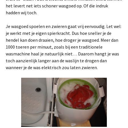
het levert net iets schoner wasgoed op. Of die indruk
hadden wij toch.
Je wasgoed spoelen en zwieren gaat vrij eenvoudig. Let wel:
je werkt met je eigen spierkracht. Dus hoe sneller je de
hendel kan doen draaien, hoe droger je wasgoed. Meer dan
1000 toeren per minuut, zoals bij een traditionele
wasmachine haal je natuurlijk niet… Daarom hangt je was
toch aanzienlijk langer aan de waslijn te drogen dan
wanneer je de was elektrisch zou laten zwieren.