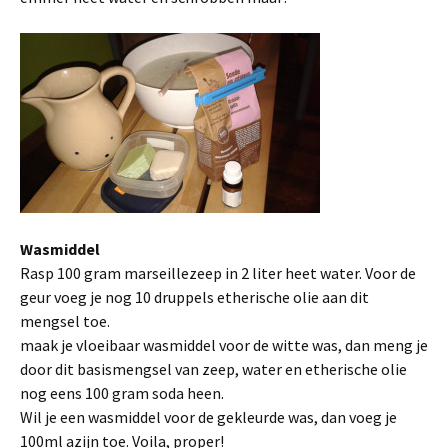
Wasmiddel
Rasp 100 gram marseillezeep in 2 liter heet water. Voor de
geur voeg je nog 10 druppels etherische olie aan dit
mengsel toe.
maak je vloeibaar wasmiddel voor de witte was, dan meng je
door dit basismengsel van zeep, water en etherische olie
nog eens 100 gram soda heen.
Wil je een wasmiddel voor de gekleurde was, dan voeg je
100ml azijn toe. Voila, proper!