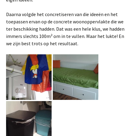
Daarna volgde het concretiseren van die ideeën en het
toepassen ervan op de concrete woonoppervlakte die we
ter beschikking hadden. Dat was een hele klus, we hadden
immers slechts 100m² om in te vullen. Maar het lukte! En
we zijn best trots op het resultaat.