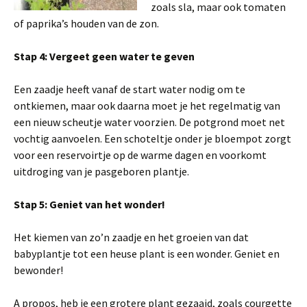
zoals sla, maar ook tomaten
of paprika’s houden van de zon.
Stap 4: Vergeet geen water te geven
Een zaadje heeft vanaf de start water nodig om te
ontkiemen, maar ook daarna moet je het regelmatig van
een nieuw scheutje water voorzien. De potgrond moet net
vochtig aanvoelen. Een schoteltje onder je bloempot zorgt
voor een reservoirtje op de warme dagen en voorkomt
uitdroging van je pasgeboren plantje.
Stap 5: Geniet van het wonder!
Het kiemen van zo’n zaadje en het groeien van dat
babyplantje tot een heuse plant is een wonder. Geniet en
bewonder!
A propos, heb je een grotere plant gezaaid, zoals courgette