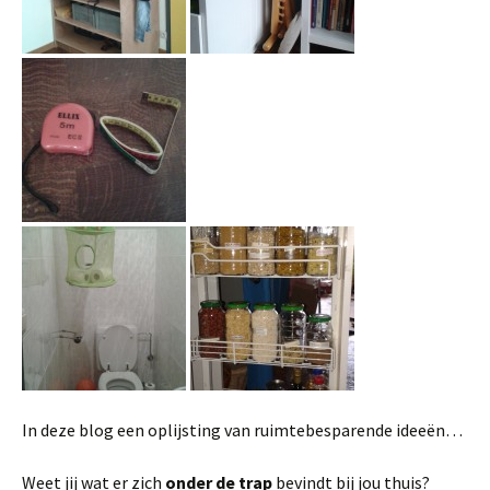
In deze blog een oplijsting van ruimtebesparende ideeën…
Weet jij wat er zich
onder de trap
bevindt bij jou thuis?