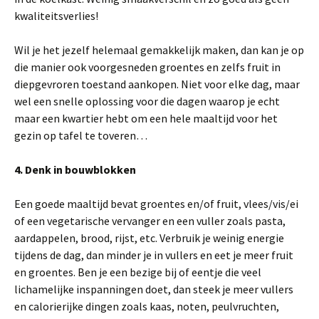
kwaliteitsverlies!
Wil je het jezelf helemaal gemakkelijk maken, dan kan je op
die manier ook voorgesneden groentes en zelfs fruit in
diepgevroren toestand aankopen. Niet voor elke dag, maar
wel een snelle oplossing voor die dagen waarop je echt
maar een kwartier hebt om een hele maaltijd voor het
gezin op tafel te toveren…
4. Denk in bouwblokken
Een goede maaltijd bevat groentes en/of fruit, vlees/vis/ei
of een vegetarische vervanger en een vuller zoals pasta,
aardappelen, brood, rijst, etc. Verbruik je weinig energie
tijdens de dag, dan minder je in vullers en eet je meer fruit
en groentes. Ben je een bezige bij of eentje die veel
lichamelijke inspanningen doet, dan steek je meer vullers
en calorierijke dingen zoals kaas, noten, peulvruchten,