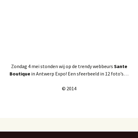
Zondag 4 mei stonden wij op de trendy webbeurs
Sante
Boutique
in Antwerp Expo! Een sfeerbeeld in 12 foto’s…
© 2014