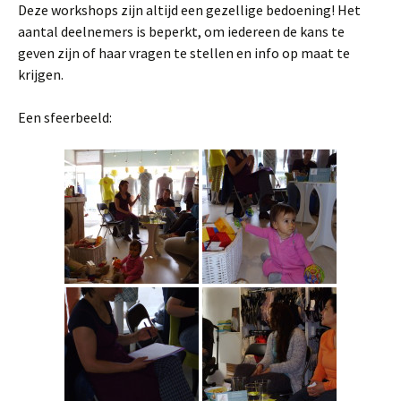
Deze workshops zijn altijd een gezellige bedoening! Het
aantal deelnemers is beperkt, om iedereen de kans te
geven zijn of haar vragen te stellen en info op maat te
krijgen.
Een sfeerbeeld: