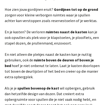
Hoe zien jouw gordijnen eruit?
Gordijnen tot op de grond
zorgen voor kleine verborgen ruimtes waar je spullen
achter kan verstoppen zoals reservestoelen of je werktas.
En je kasten? De verloren
ruimtes naast de kasten
kan je
ook opvullen als plek voor je klapstoelen, je plooifiets, een
stapel dozen, de prullenmand, enzovoort.
En niet alleen die plekjes naast de kasten kan je nuttig
gebruiken, ook de
ruimte boven de deuren of boven je
bed
hoef je niet onbenut te laten. Laat je kasten doorlopen
tot boven de deurlijsten of het bed en creëer op die manier
extra opbergplek.
Als je je
spullen bovenop de kast
wil opbergen, gebruik
dan hetzelfde design van dozen. Dat creëert extra
opbergruimte voor spullen die je niet vaak nodig hebt, en