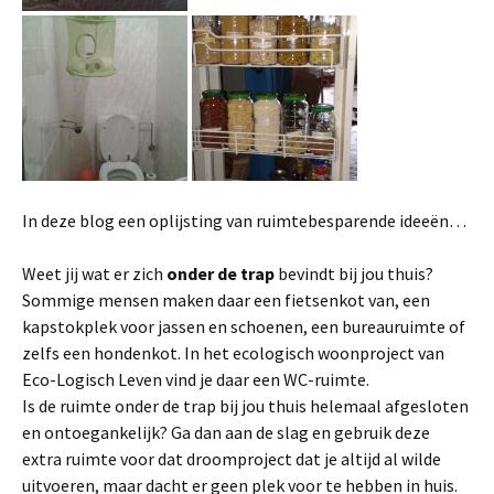
In deze blog een oplijsting van ruimtebesparende ideeën…
Weet jij wat er zich
onder de trap
bevindt bij jou thuis?
Sommige mensen maken daar een fietsenkot van, een
kapstokplek voor jassen en schoenen, een bureauruimte of
zelfs een hondenkot. In het ecologisch woonproject van
Eco-Logisch Leven vind je daar een WC-ruimte.
Is de ruimte onder de trap bij jou thuis helemaal afgesloten
en ontoegankelijk? Ga dan aan de slag en gebruik deze
extra ruimte voor dat droomproject dat je altijd al wilde
uitvoeren, maar dacht er geen plek voor te hebben in huis.