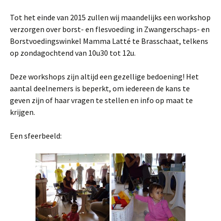
Tot het einde van 2015 zullen wij maandelijks een workshop
verzorgen over borst- en flesvoeding in Zwangerschaps- en
Borstvoedingswinkel Mamma Latté te Brasschaat, telkens
op zondagochtend van 10u30 tot 12u.
Deze workshops zijn altijd een gezellige bedoening! Het
aantal deelnemers is beperkt, om iedereen de kans te
geven zijn of haar vragen te stellen en info op maat te
krijgen.
Een sfeerbeeld: