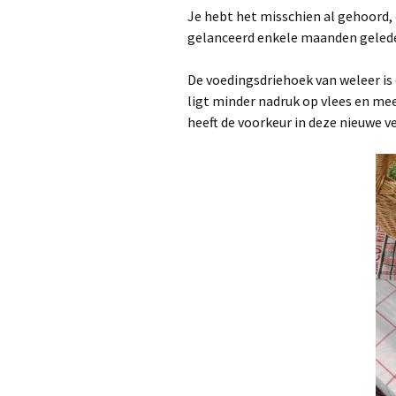
Je hebt het misschien al gehoord,
gelanceerd enkele maanden geled
De voedingsdriehoek van weleer is 
ligt minder nadruk op vlees en me
heeft de voorkeur in deze nieuwe ve