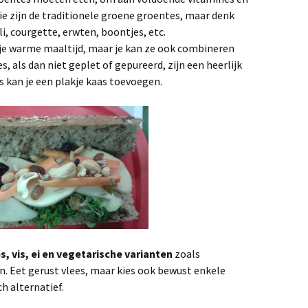
ie zijn de traditionele groene groentes, maar denk
 courgette, erwten, boontjes, etc.
je warme maaltijd, maar je kan ze ook combineren
, als dan niet geplet of gepureerd, zijn een heerlijk
 kan je een plakje kaas toevoegen.
s, vis, ei en vegetarische varianten
zoals
n. Eet gerust vlees, maar kies ook bewust enkele
h alternatief.