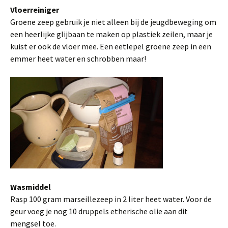
Vloerreiniger
Groene zeep gebruik je niet alleen bij de jeugdbeweging om
een heerlijke glijbaan te maken op plastiek zeilen, maar je
kuist er ook de vloer mee. Een eetlepel groene zeep in een
emmer heet water en schrobben maar!
Wasmiddel
Rasp 100 gram marseillezeep in 2 liter heet water. Voor de
geur voeg je nog 10 druppels etherische olie aan dit
mengsel toe.