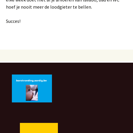
hoef je nooit meer de loodgieter te bellen.
Succes!